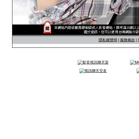
隱私權聲明
|
服務條款
|